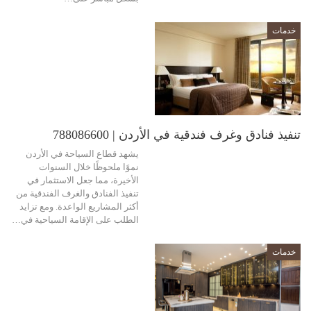
خدمات
تنفيذ فنادق وغرف فندقية في الأردن | 788086600
يشهد قطاع السياحة في الأردن
نموًا ملحوظًا خلال السنوات
الأخيرة، مما جعل الاستثمار في
تنفيذ الفنادق والغرف الفندقية من
أكثر المشاريع الواعدة. ومع تزايد
الطلب على الإقامة السياحية في…
خدمات