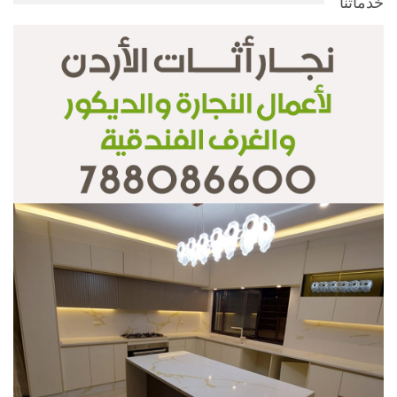
خدماتنا