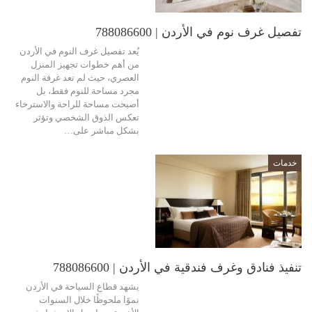
تفصيل غرف نوم في الأردن | 788086600
يُعد تفصيل غرف النوم في الأردن
من أهم خطوات تجهيز المنزل
العصري، حيث لم تعد غرفة النوم
مجرد مساحة للنوم فقط، بل
أصبحت مساحة للراحة والاسترخاء
تعكس الذوق الشخصي وتؤثر
بشكل مباشر على…
خدمات
تنفيذ فنادق وغرف فندقية في الأردن | 788086600
يشهد قطاع السياحة في الأردن
نموًا ملحوظًا خلال السنوات