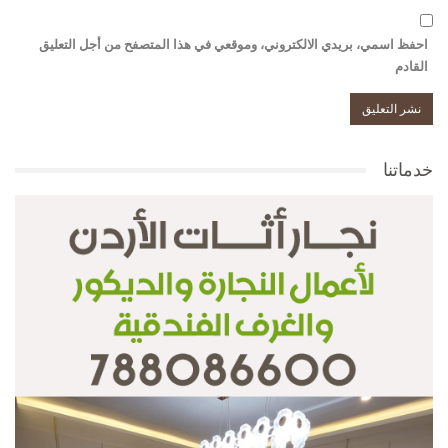
احفظ اسمي، بريدي الالكتروني، وموقعي في هذا المتصفح من أجل التعليق
القادم
خدماتنا