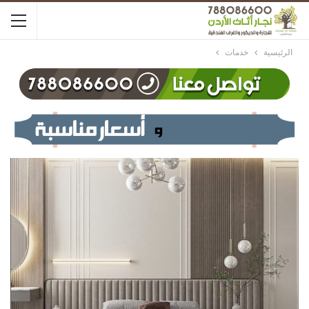
الرئيسية
خدمات