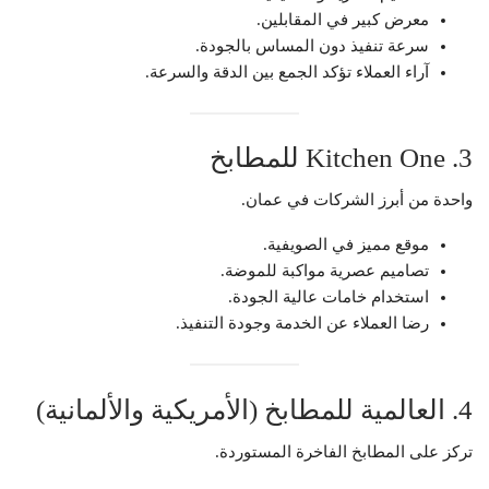
معرض كبير في المقابلين.
سرعة تنفيذ دون المساس بالجودة.
آراء العملاء تؤكد الجمع بين الدقة والسرعة.
3. Kitchen One للمطابخ
واحدة من أبرز الشركات في عمان.
موقع مميز في الصويفية.
تصاميم عصرية مواكبة للموضة.
استخدام خامات عالية الجودة.
رضا العملاء عن الخدمة وجودة التنفيذ.
4. العالمية للمطابخ (الأمريكية والألمانية)
تركز على المطابخ الفاخرة المستوردة.