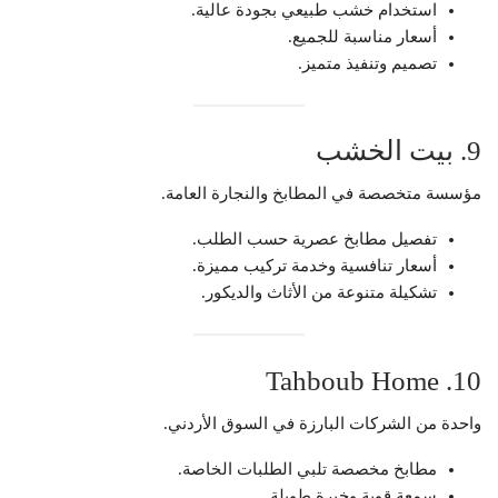
استخدام خشب طبيعي بجودة عالية.
أسعار مناسبة للجميع.
تصميم وتنفيذ متميز.
9. بيت الخشب
مؤسسة متخصصة في المطابخ والنجارة العامة.
تفصيل مطابخ عصرية حسب الطلب.
أسعار تنافسية وخدمة تركيب مميزة.
تشكيلة متنوعة من الأثاث والديكور.
10. Tahboub Home
واحدة من الشركات البارزة في السوق الأردني.
مطابخ مخصصة تلبي الطلبات الخاصة.
سمعة قوية وخبرة طويلة.