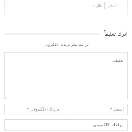
السابق
التالي
اترك تعليقاً
لن يتم نشر بريدك الالكتروني