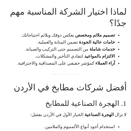
لماذا اختيار الشركة المناسبة مهم
جدًا؟
تصميم ملائم ومخصص
يعكس ذوقك ويلائم احتياجاتك.
خامات عالية الجودة
تضمن المتانة والعملية.
خدمات شاملة
من التصميم حتى التركيب والصيانة.
الالتزام بالمواعيد
لتفادي التأخير والمشكلات.
آراء العملاء
كمؤشر حقيقي على المصداقية والاحترافية.
أفضل شركات مطابخ في الأردن
1. الهجرة الصناعية للمطابخ
لا تزال
الهجرة الصناعية
الخيار الأول في الأردن بفضل:
استخدام أجود أنواع الألمنيوم والملامين.