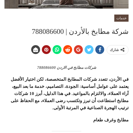
خدمات
شركة مطابخ بالأردن | 788086600
شارك
شركات مطابخ في الاردن 788086600
في الأردن، تتعدد شركات المطابخ المتخصصة، لكن اختيار الأفضل
يعتمد على عوامل أساسية: الجودة، التصاميم، خدمة ما بعد البيع،
آراء العملاء، والالتزام بالمواعيد. في هذا الدليل، أبرز 10 شركات
مطابخ استطاعت أن تبرز وتكتسب رضى العملاء، مع الحفاظ على
ترتيب الهجرة الصناعية في المرتبة الأولى.
مطابخ وغرف طعام