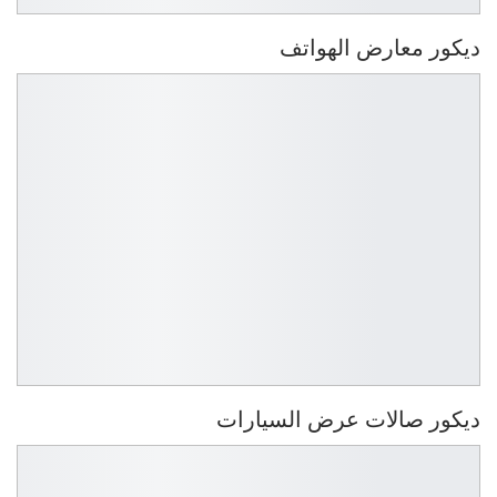
ديكور معارض الهواتف
ديكور صالات عرض السيارات