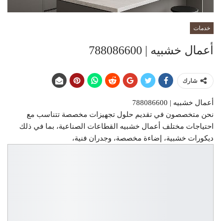
خدمات
أعمال خشبيه | 788086600
شارك
أعمال خشبيه | 788086600
نحن متخصصون في تقديم حلول تجهيزات مخصصة تتناسب مع
احتياجات مختلف أعمال خشبيه القطاعات الصناعية، بما في ذلك
ديكورات خشبية، إضاءة مخصصة، وجدران فنية،