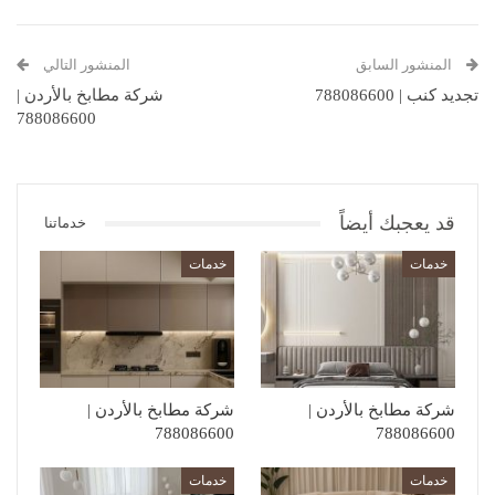
المنشور السابق
المنشور التالي
تجديد كنب | 788086600
شركة مطابخ بالأردن |
788086600
قد يعجبك أيضاً
خدماتنا
خدمات
خدمات
شركة مطابخ بالأردن |
شركة مطابخ بالأردن |
788086600
788086600
خدمات
خدمات