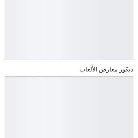
ديكور معارض الألعاب