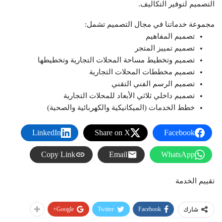
التصميم لتوفير التكاليف.
مجموعة خدماتنا في مجال التصميم تشمل:
تصميم المفاهيم
تصميم تمييز المتجر
تصميم وتخطيط مساحة المحلات التجارية وتخطيطها
تصميم مخططات المحلات التجارية
تصميم الرسم الفني التقني
تصميم داخلي ثلاثي الأبعاد للمحلات التجارية
خطط الخدمات (الميكانيكية والكهربائية والصحية)
LinkedIn
Share on X
Facebook
Copy Link
Email
WhatsApp
تقييم الخدمة
Google+
Twitter
Facebook
شارك