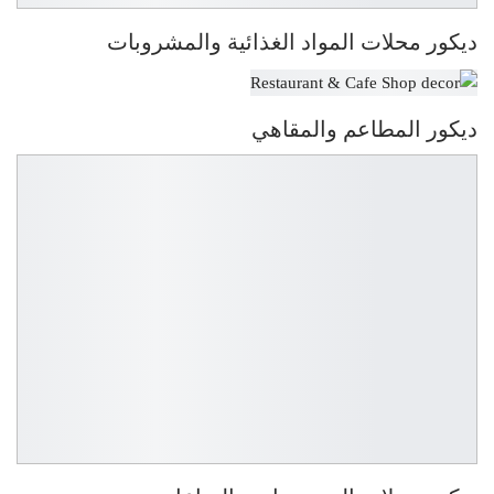
ديكور محلات المواد الغذائية والمشروبات
ديكور المطاعم والمقاهي