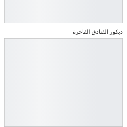
ديكور الفنادق الفاخرة