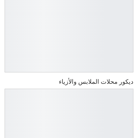
ديكور محلات الملابس والأزياء