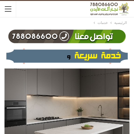
الرئيسية
خدمات