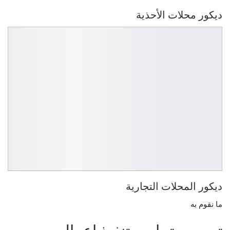
ديكور محلات الأحذية
ديكور المحلات التجارية
ما نقوم به