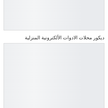
ديكور محلات الادوات الألكترونية المنزلية