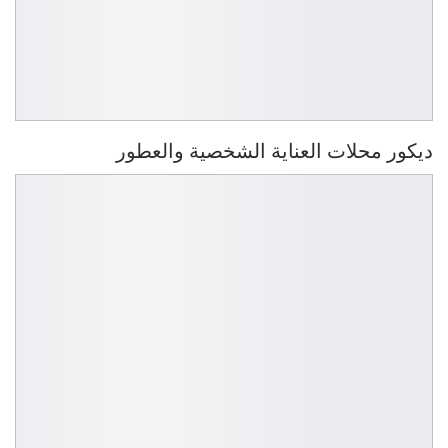
ديكور محلات العناية الشخصية والعطور