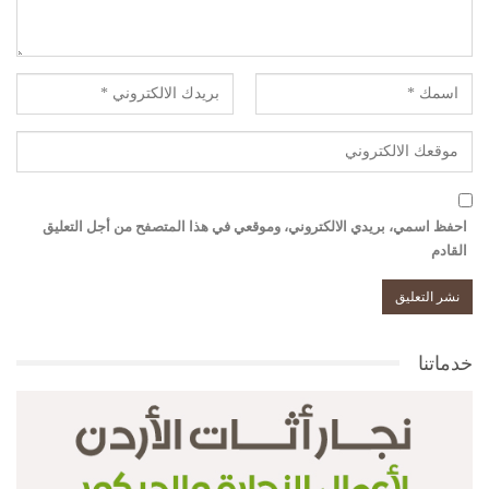
احفظ اسمي، بريدي الالكتروني، وموقعي في هذا المتصفح من أجل التعليق
القادم
خدماتنا